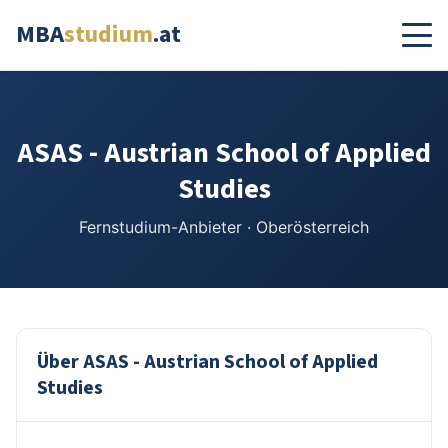
MBA
studium
.at
ASAS - Austrian School of Applied
Studies
Fernstudium-Anbieter · Oberösterreich
Über ASAS - Austrian School of Applied
Studies