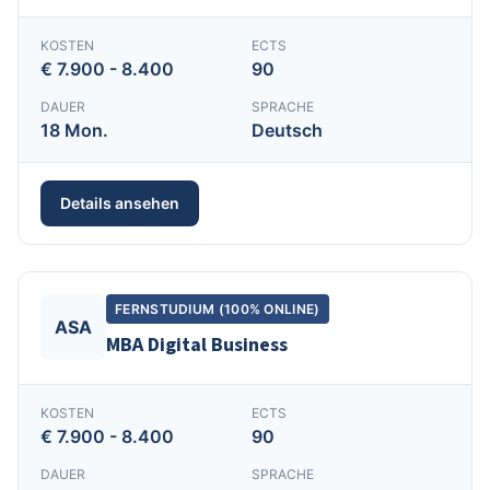
KOSTEN
ECTS
€ 7.900 - 8.400
90
DAUER
SPRACHE
18 Mon.
Deutsch
Details ansehen
FERNSTUDIUM (100% ONLINE)
ASA
MBA Digital Business
KOSTEN
ECTS
€ 7.900 - 8.400
90
DAUER
SPRACHE