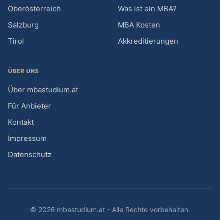
Oberösterreich
Was ist ein MBA?
Salzburg
MBA Kosten
Tirol
Akkreditierungen
ÜBER UNS
Über mbastudium.at
Für Anbieter
Kontakt
Impressum
Datenschutz
© 2026 mbastudium.at - Alle Rechte vorbehalten.