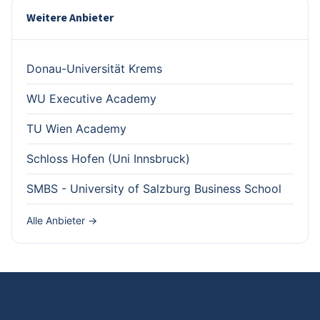
Weitere Anbieter
Donau-Universität Krems
WU Executive Academy
TU Wien Academy
Schloss Hofen (Uni Innsbruck)
SMBS - University of Salzburg Business School
Alle Anbieter →