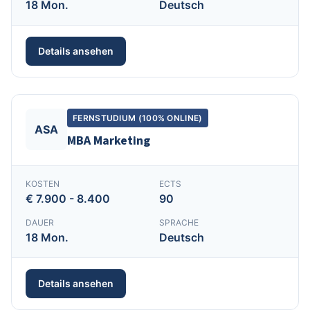
18 Mon.
Deutsch
Details ansehen
FERNSTUDIUM (100% ONLINE)
ASA
MBA Marketing
KOSTEN
ECTS
€ 7.900 - 8.400
90
DAUER
SPRACHE
18 Mon.
Deutsch
Details ansehen