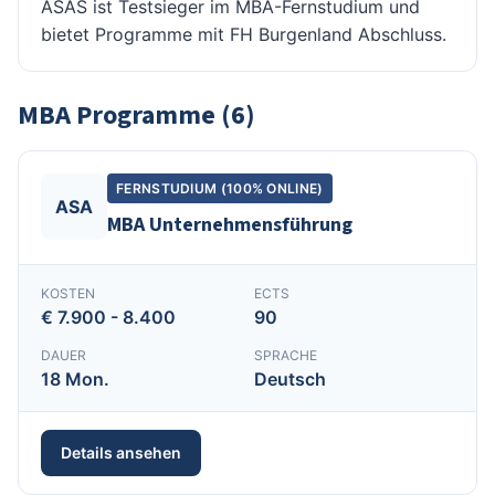
ASAS ist Testsieger im MBA-Fernstudium und
bietet Programme mit FH Burgenland Abschluss.
MBA Programme (6)
FERNSTUDIUM (100% ONLINE)
ASA
MBA Unternehmensführung
KOSTEN
ECTS
€ 7.900 - 8.400
90
DAUER
SPRACHE
18 Mon.
Deutsch
Details ansehen