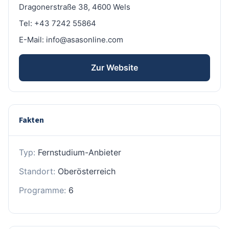
Dragonerstraße 38, 4600 Wels
Tel: +43 7242 55864
E-Mail: info@asasonline.com
Zur Website
Fakten
Typ:
Fernstudium-Anbieter
Standort:
Oberösterreich
Programme:
6