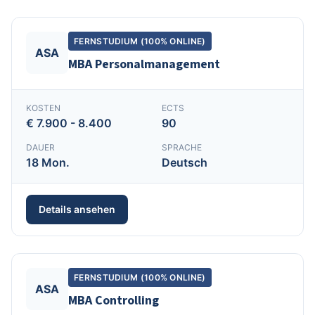
FERNSTUDIUM (100% ONLINE)
ASA
MBA Personalmanagement
KOSTEN
ECTS
€ 7.900 - 8.400
90
DAUER
SPRACHE
18 Mon.
Deutsch
Details ansehen
FERNSTUDIUM (100% ONLINE)
ASA
MBA Controlling