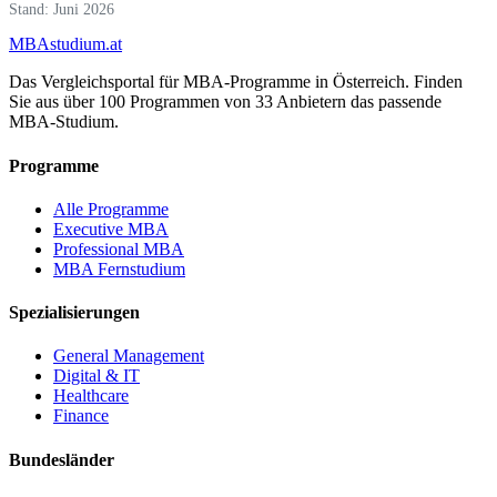
Stand: Juni 2026
MBA
studium
.at
Das Vergleichsportal für MBA-Programme in Österreich. Finden
Sie aus über 100 Programmen von 33 Anbietern das passende
MBA-Studium.
Programme
Alle Programme
Executive MBA
Professional MBA
MBA Fernstudium
Spezialisierungen
General Management
Digital & IT
Healthcare
Finance
Bundesländer