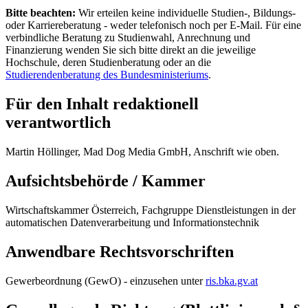
Bitte beachten:
Wir erteilen keine individuelle Studien-, Bildungs-
oder Karriereberatung - weder telefonisch noch per E-Mail. Für eine
verbindliche Beratung zu Studienwahl, Anrechnung und
Finanzierung wenden Sie sich bitte direkt an die jeweilige
Hochschule, deren Studienberatung oder an die
Studierendenberatung des Bundesministeriums
.
Für den Inhalt redaktionell
verantwortlich
Martin Höllinger, Mad Dog Media GmbH, Anschrift wie oben.
Aufsichtsbehörde / Kammer
Wirtschaftskammer Österreich, Fachgruppe Dienstleistungen in der
automatischen Datenverarbeitung und Informationstechnik
Anwendbare Rechtsvorschriften
Gewerbeordnung (GewO) - einzusehen unter
ris.bka.gv.at