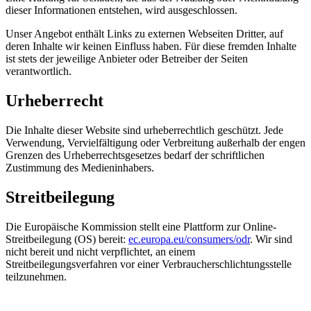
dieser Informationen entstehen, wird ausgeschlossen.
Unser Angebot enthält Links zu externen Webseiten Dritter, auf
deren Inhalte wir keinen Einfluss haben. Für diese fremden Inhalte
ist stets der jeweilige Anbieter oder Betreiber der Seiten
verantwortlich.
Urheberrecht
Die Inhalte dieser Website sind urheberrechtlich geschützt. Jede
Verwendung, Vervielfältigung oder Verbreitung außerhalb der engen
Grenzen des Urheberrechtsgesetzes bedarf der schriftlichen
Zustimmung des Medieninhabers.
Streitbeilegung
Die Europäische Kommission stellt eine Plattform zur Online-
Streitbeilegung (OS) bereit:
ec.europa.eu/consumers/odr
. Wir sind
nicht bereit und nicht verpflichtet, an einem
Streitbeilegungsverfahren vor einer Verbraucherschlichtungsstelle
teilzunehmen.