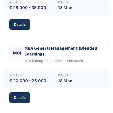
KOSTEN
DAUER
€ 28.000 - 35.000
18 Mon.
Details
MBA General Management (Blended
MCI
Learning)
MCI Management Center Innsbruck
KOSTEN
DAUER
€ 20.000 - 25.000
18 Mon.
Details