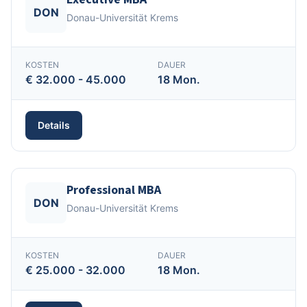
DON
Donau-Universität Krems
KOSTEN
DAUER
€ 32.000 - 45.000
18 Mon.
Details
Professional MBA
DON
Donau-Universität Krems
KOSTEN
DAUER
€ 25.000 - 32.000
18 Mon.