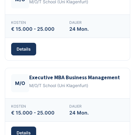
M/O/T School (Uni Klagenfurt)
KOSTEN
DAUER
€ 15.000 - 25.000
24 Mon.
Details
Executive MBA Business Management
M/O
M/O/T School (Uni Klagenfurt)
KOSTEN
DAUER
€ 15.000 - 25.000
24 Mon.
Details