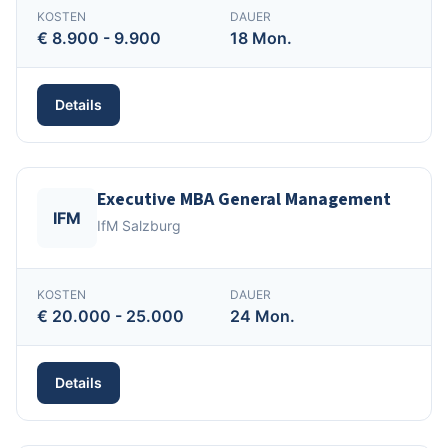
KOSTEN
DAUER
€ 8.900 - 9.900
18 Mon.
Details
Executive MBA General Management
IFM
IfM Salzburg
KOSTEN
DAUER
€ 20.000 - 25.000
24 Mon.
Details