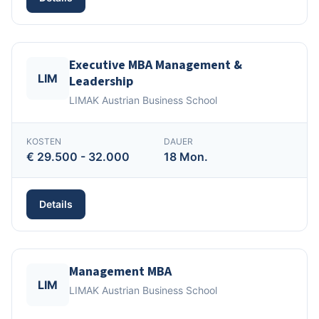
Executive MBA Management &
LIM
Leadership
LIMAK Austrian Business School
KOSTEN
DAUER
€ 29.500 - 32.000
18 Mon.
Details
Management MBA
LIM
LIMAK Austrian Business School