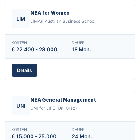
MBA for Women
LIM
LIMAK Austrian Business School
KOSTEN
DAUER
€ 22.400 - 28.000
18 Mon.
Details
MBA General Management
UNI
UNI for LIFE (Uni Graz)
KOSTEN
DAUER
€ 15.000 - 25.000
24 Mon.