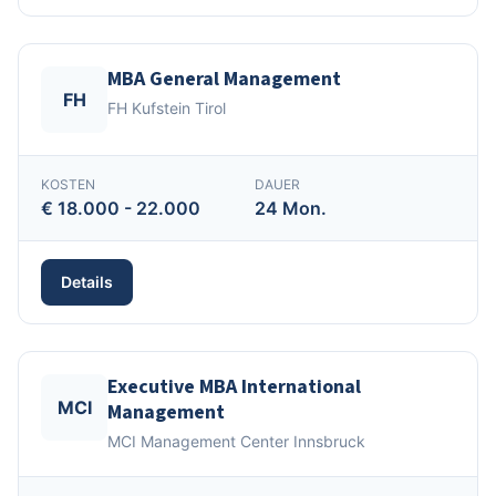
MBA General Management
FH
FH Kufstein Tirol
KOSTEN
DAUER
€ 18.000 - 22.000
24 Mon.
Details
Executive MBA International
MCI
Management
MCI Management Center Innsbruck