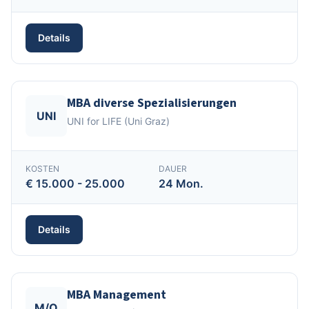
Details
MBA diverse Spezialisierungen
UNI
UNI for LIFE (Uni Graz)
KOSTEN
DAUER
€ 15.000 - 25.000
24 Mon.
Details
MBA Management
M/O