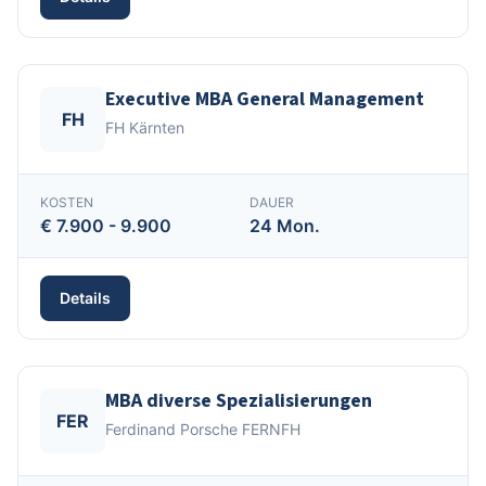
Executive MBA General Management
FH
FH Kärnten
KOSTEN
DAUER
€ 7.900 - 9.900
24 Mon.
Details
MBA diverse Spezialisierungen
FER
Ferdinand Porsche FERNFH