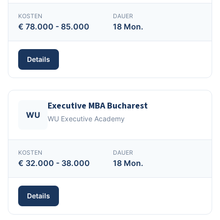
KOSTEN
DAUER
€ 78.000 - 85.000
18 Mon.
Details
Executive MBA Bucharest
WU
WU Executive Academy
KOSTEN
DAUER
€ 32.000 - 38.000
18 Mon.
Details