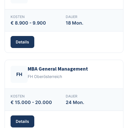
KOSTEN
DAUER
€ 8.900 - 9.900
18 Mon.
Details
MBA General Management
FH
FH Oberösterreich
KOSTEN
DAUER
€ 15.000 - 20.000
24 Mon.
Details