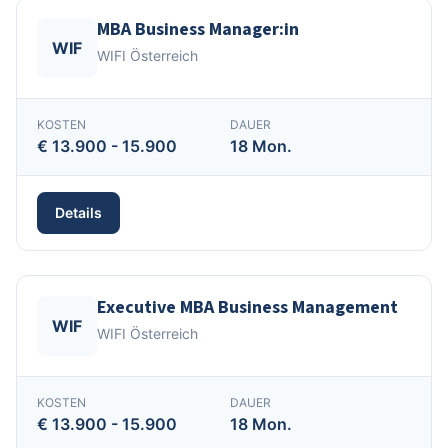
MBA Business Manager:in
WIF
WIFI Österreich
KOSTEN
DAUER
€ 13.900 - 15.900
18 Mon.
Details
Executive MBA Business Management
WIF
WIFI Österreich
KOSTEN
DAUER
€ 13.900 - 15.900
18 Mon.