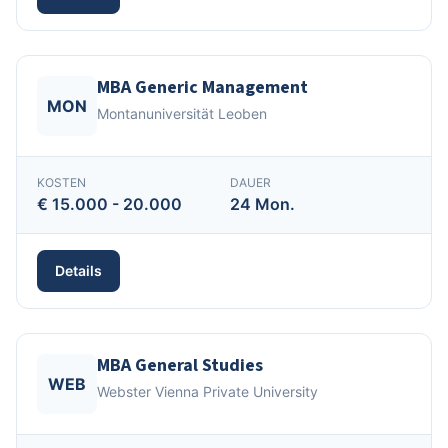
MBA Generic Management
MON
Montanuniversität Leoben
KOSTEN
DAUER
€ 15.000 - 20.000
24 Mon.
Details
MBA General Studies
WEB
Webster Vienna Private University