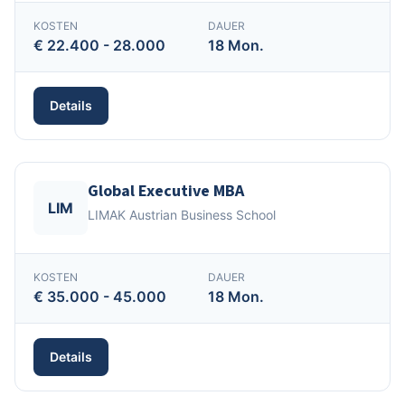
KOSTEN
DAUER
€ 22.400 - 28.000
18 Mon.
Details
Global Executive MBA
LIM
LIMAK Austrian Business School
KOSTEN
DAUER
€ 35.000 - 45.000
18 Mon.
Details