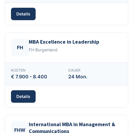
Details
MBA Excellence in Leadership
FH
FH Burgenland
KOSTEN
DAUER
€ 7.900 - 8.400
24 Mon.
Details
International MBA in Management &
FHW
Communications