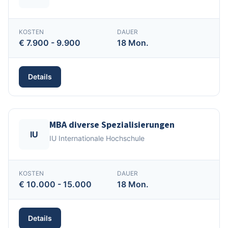
KOSTEN
DAUER
€ 7.900 - 9.900
18 Mon.
Details
MBA diverse Spezialisierungen
IU
IU Internationale Hochschule
KOSTEN
DAUER
€ 10.000 - 15.000
18 Mon.
Details