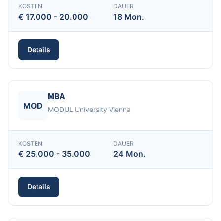
KOSTEN
DAUER
€ 17.000 - 20.000
18 Mon.
Details
MBA
MOD
MODUL University Vienna
KOSTEN
DAUER
€ 25.000 - 35.000
24 Mon.
Details