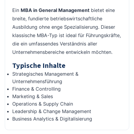
Ein
MBA in General Management
bietet eine
breite, fundierte betriebswirtschaftliche
Ausbildung ohne enge Spezialisierung. Dieser
klassische MBA-Typ ist ideal für Führungskräfte,
die ein umfassendes Verständnis aller
Unternehmensbereiche entwickeln möchten.
Typische Inhalte
Strategisches Management &
Unternehmensführung
Finance & Controlling
Marketing & Sales
Operations & Supply Chain
Leadership & Change Management
Business Analytics & Digitalisierung