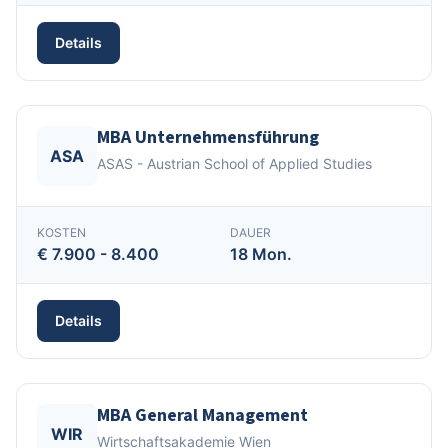
Details
MBA Unternehmensführung
ASA
ASAS - Austrian School of Applied Studies
KOSTEN
DAUER
€ 7.900 - 8.400
18 Mon.
Details
MBA General Management
WIR
Wirtschaftsakademie Wien