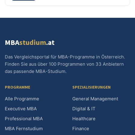
MBA
studium
.at
Das Vergleichsportal für MBA-Programme in Österreich.
Finden Sie aus über 100 Programmen von 33 Anbietern
das passende MBA-Studium.
PROGRAMME
SPEZIALISIERUNGEN
Alle Programme
General Management
Executive MBA
Digital & IT
Professional MBA
Healthcare
MBA Fernstudium
Finance