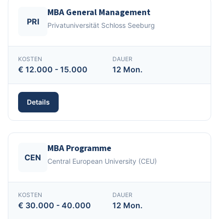
MBA General Management
PRI
Privatuniversität Schloss Seeburg
KOSTEN
DAUER
€ 12.000 - 15.000
12 Mon.
Details
MBA Programme
CEN
Central European University (CEU)
KOSTEN
DAUER
€ 30.000 - 40.000
12 Mon.