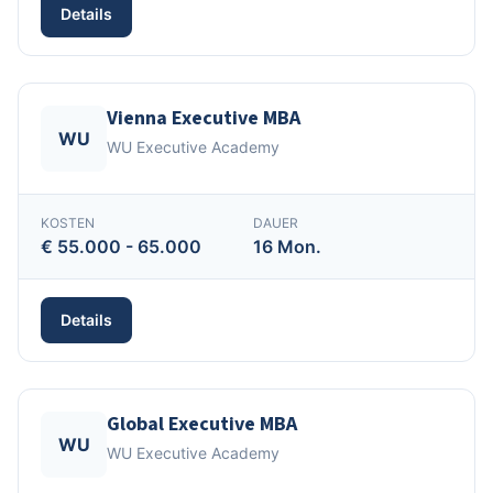
Details
Vienna Executive MBA
WU
WU Executive Academy
KOSTEN
DAUER
€ 55.000 - 65.000
16 Mon.
Details
Global Executive MBA
WU
WU Executive Academy