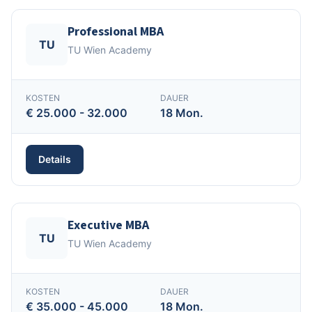
Professional MBA
TU
TU Wien Academy
KOSTEN
DAUER
€ 25.000 - 32.000
18 Mon.
Details
Executive MBA
TU
TU Wien Academy
KOSTEN
DAUER
€ 35.000 - 45.000
18 Mon.