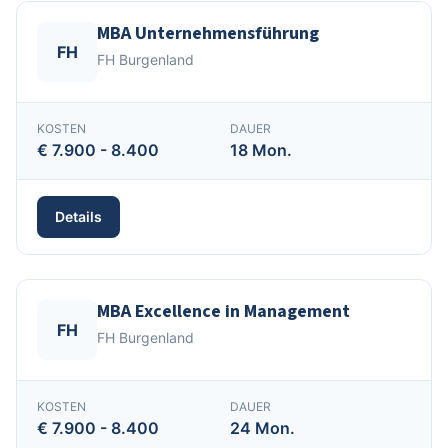
MBA Unternehmensführung
FH
FH Burgenland
KOSTEN
DAUER
€ 7.900 - 8.400
18 Mon.
Details
MBA Excellence in Management
FH
FH Burgenland
KOSTEN
DAUER
€ 7.900 - 8.400
24 Mon.