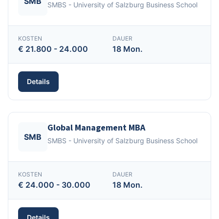
SMB
SMBS - University of Salzburg Business School
KOSTEN
DAUER
€ 21.800 - 24.000
18 Mon.
Details
Global Management MBA
SMB
SMBS - University of Salzburg Business School
KOSTEN
DAUER
€ 24.000 - 30.000
18 Mon.
Details