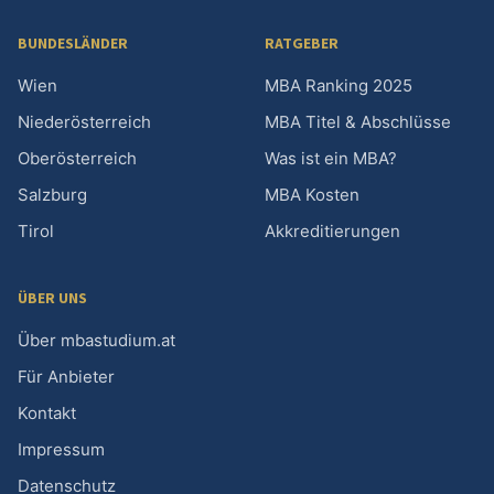
BUNDESLÄNDER
RATGEBER
Wien
MBA Ranking 2025
Niederösterreich
MBA Titel & Abschlüsse
Oberösterreich
Was ist ein MBA?
Salzburg
MBA Kosten
Tirol
Akkreditierungen
ÜBER UNS
Über mbastudium.at
Für Anbieter
Kontakt
Impressum
Datenschutz