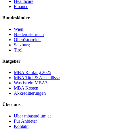
Healthcare
Finance
Bundesländer
Wien
Niederösterreich
Oberösterreich
Salzburg
Tirol
Ratgeber
MBA Ranking 2025
MBA Titel & Abschlüsse
Was ist ein MBA?
MBA Kosten
Akkreditierungen
Über uns
Über mbastudium.at
Für Anbieter
Kontakt