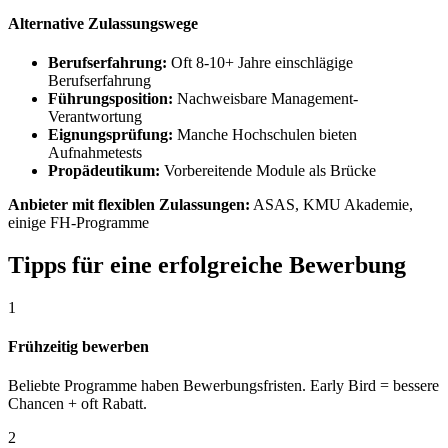
Alternative Zulassungswege
Berufserfahrung:
Oft 8-10+ Jahre einschlägige
Berufserfahrung
Führungsposition:
Nachweisbare Management-
Verantwortung
Eignungsprüfung:
Manche Hochschulen bieten
Aufnahmetests
Propädeutikum:
Vorbereitende Module als Brücke
Anbieter mit flexiblen Zulassungen:
ASAS, KMU Akademie,
einige FH-Programme
Tipps für eine erfolgreiche Bewerbung
1
Frühzeitig bewerben
Beliebte Programme haben Bewerbungsfristen. Early Bird = bessere
Chancen + oft Rabatt.
2