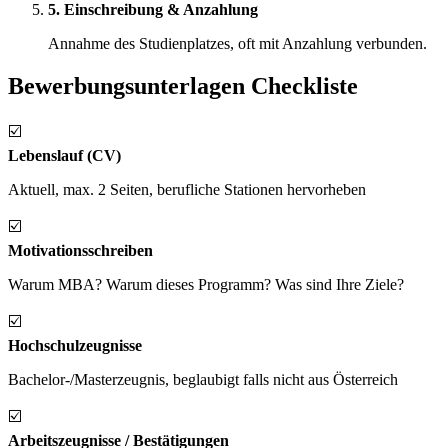
5. Einschreibung & Anzahlung
Annahme des Studienplatzes, oft mit Anzahlung verbunden.
Bewerbungsunterlagen Checkliste
☑️
Lebenslauf (CV)
Aktuell, max. 2 Seiten, berufliche Stationen hervorheben
☑️
Motivationsschreiben
Warum MBA? Warum dieses Programm? Was sind Ihre Ziele?
☑️
Hochschulzeugnisse
Bachelor-/Masterzeugnis, beglaubigt falls nicht aus Österreich
☑️
Arbeitszeugnisse / Bestätigungen