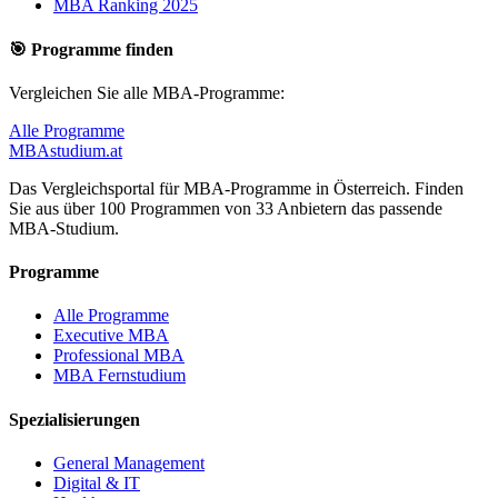
MBA Ranking 2025
🎯 Programme finden
Vergleichen Sie alle MBA-Programme:
Alle Programme
MBA
studium
.at
Das Vergleichsportal für MBA-Programme in Österreich. Finden
Sie aus über 100 Programmen von 33 Anbietern das passende
MBA-Studium.
Programme
Alle Programme
Executive MBA
Professional MBA
MBA Fernstudium
Spezialisierungen
General Management
Digital & IT