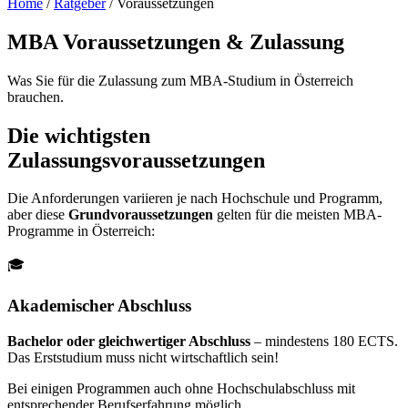
Home
/
Ratgeber
/
Voraussetzungen
MBA Voraussetzungen & Zulassung
Was Sie für die Zulassung zum MBA-Studium in Österreich
brauchen.
Die wichtigsten
Zulassungsvoraussetzungen
Die Anforderungen variieren je nach Hochschule und Programm,
aber diese
Grundvoraussetzungen
gelten für die meisten MBA-
Programme in Österreich:
🎓
Akademischer Abschluss
Bachelor oder gleichwertiger Abschluss
– mindestens 180 ECTS.
Das Erststudium muss nicht wirtschaftlich sein!
Bei einigen Programmen auch ohne Hochschulabschluss mit
entsprechender Berufserfahrung möglich.