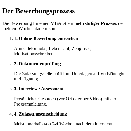
Der Bewerbungsprozess
Die Bewerbung für einen MBA ist ein
mehrstufiger Prozess
, der
mehrere Wochen dauern kann:
1. Online-Bewerbung einreichen
Anmeldeformular, Lebenslauf, Zeugnisse,
Motivationsschreiben
2. Dokumentenprüfung
Die Zulassungsstelle prüft Ihre Unterlagen auf Vollständigkeit
und Eignung.
3. Interview / Assessment
Persönliches Gespräch (vor Ort oder per Video) mit der
Programmleitung.
4. Zulassungsentscheidung
Meist innerhalb von 2-4 Wochen nach dem Interview.