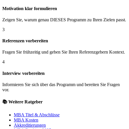
Motivation klar formulieren
Zeigen Sie, warum genau DIESES Programm zu Ihren Zielen passt.
3
Referenzen vorbereiten
Fragen Sie frühzeitig und geben Sie Ihren Referenzgebern Kontext.
4
Interview vorbereiten
Informieren Sie sich über das Programm und bereiten Sie Fragen
vor.
📚 Weitere Ratgeber
MBA Titel & Abschlüsse
MBA Kosten
Akkreditierungen