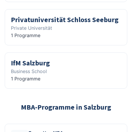
Privatuniversität Schloss Seeburg
Private Universität
1 Programme
IfM Salzburg
Business School
1 Programme
MBA-Programme in Salzburg