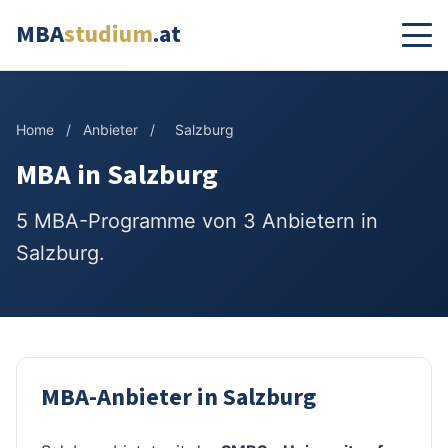
MBA
studium
.at
Home
/
Anbieter
/
Salzburg
MBA in Salzburg
5 MBA-Programme von 3 Anbietern in
Salzburg.
MBA-Anbieter in Salzburg