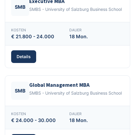
Executive MBA
SMB
SMBS - University of Salzburg Business School
KOSTEN
DAUER
€ 21.800 - 24.000
18 Mon.
Details
Global Management MBA
SMB
SMBS - University of Salzburg Business School
KOSTEN
DAUER
€ 24.000 - 30.000
18 Mon.