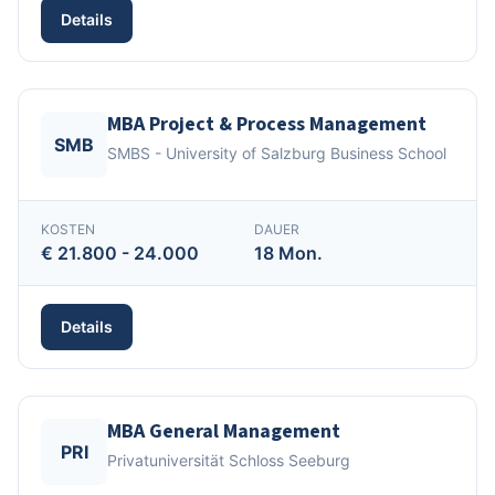
Details
MBA Project & Process Management
SMB
SMBS - University of Salzburg Business School
KOSTEN
DAUER
€ 21.800 - 24.000
18 Mon.
Details
MBA General Management
PRI
Privatuniversität Schloss Seeburg