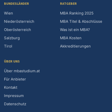
BUNDESLÄNDER
RATGEBER
Wien
MBA Ranking 2025
Niederösterreich
MBA Titel & Abschlüsse
Oberösterreich
Was ist ein MBA?
Salzburg
MBA Kosten
Tirol
Akkreditierungen
ÜBER UNS
Über mbastudium.at
Für Anbieter
Kontakt
Impressum
Datenschutz