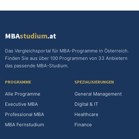
MBA
studium
.at
Das Vergleichsportal für MBA-Programme in Österreich.
Finden Sie aus über 100 Programmen von 33 Anbietern
das passende MBA-Studium.
PROGRAMME
SPEZIALISIERUNGEN
Alle Programme
General Management
Executive MBA
Digital & IT
Professional MBA
Healthcare
MBA Fernstudium
Finance