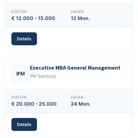
KOSTEN
DAUER
€ 12.000 - 15.000
12 Mon.
Details
Executive MBA General Management
IFM
IfM Salzburg
KOSTEN
DAUER
€ 20.000 - 25.000
24 Mon.
Details