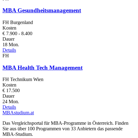
MBA Gesundheitsmanagement
FH Burgenland
Kosten
€ 7.900 - 8.400
Dauer
18 Mon.
Details
FH
MBA Health Tech Management
FH Technikum Wien
Kosten
€ 17.500
Dauer
24 Mon.
Details
MBA
studium
.at
Das Vergleichsportal für MBA-Programme in Österreich. Finden
Sie aus über 100 Programmen von 33 Anbietern das passende
MBA-Studium.