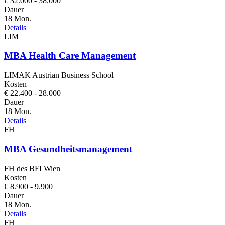
€ 32.000 - 38.000
Dauer
18 Mon.
Details
LIM
MBA Health Care Management
LIMAK Austrian Business School
Kosten
€ 22.400 - 28.000
Dauer
18 Mon.
Details
FH
MBA Gesundheitsmanagement
FH des BFI Wien
Kosten
€ 8.900 - 9.900
Dauer
18 Mon.
Details
FH