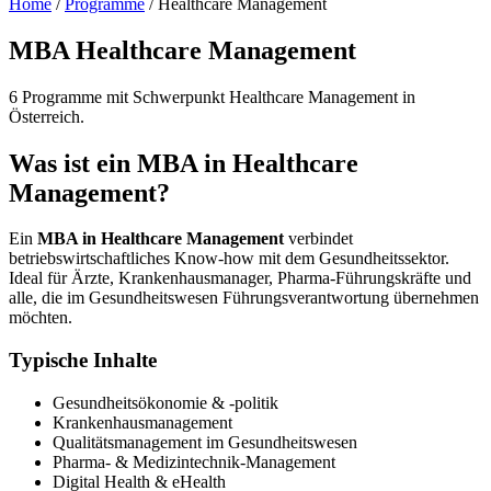
Home
/
Programme
/
Healthcare Management
MBA Healthcare Management
6 Programme mit Schwerpunkt Healthcare Management in
Österreich.
Was ist ein MBA in Healthcare
Management?
Ein
MBA in Healthcare Management
verbindet
betriebswirtschaftliches Know-how mit dem Gesundheitssektor.
Ideal für Ärzte, Krankenhausmanager, Pharma-Führungskräfte und
alle, die im Gesundheitswesen Führungsverantwortung übernehmen
möchten.
Typische Inhalte
Gesundheitsökonomie & -politik
Krankenhausmanagement
Qualitätsmanagement im Gesundheitswesen
Pharma- & Medizintechnik-Management
Digital Health & eHealth