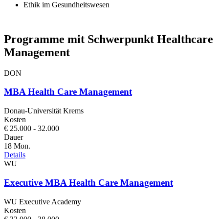
Ethik im Gesundheitswesen
Programme mit Schwerpunkt Healthcare
Management
DON
MBA Health Care Management
Donau-Universität Krems
Kosten
€ 25.000 - 32.000
Dauer
18 Mon.
Details
WU
Executive MBA Health Care Management
WU Executive Academy
Kosten