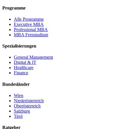
Programme
Alle Programme
Executive MBA
Professional MBA
MBA Fernstudium
Spezialisierungen
General Management
Digital & IT
Healthcare
Finance
Bundesländer
Wien
Niederösterreich
Oberösterreich
Salzburg
Tirol
Ratgeber